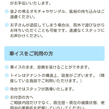
がお手伝いいたします。
音♪の鳴るオモチャやサンダル、風船の持ち込みはご
遠慮ください。
お子さんが退屈してしまう場合は、院外で遊びながら
お待ちいただくことも可能です。遠慮なくスタッフに
お声かけください。
車イスをご利用の方
車イスのまま、診察を受けることができます。
トイレはテナントの構造上、段差がございます。（隣
接している施設でご利用いただけます。）
待合ではスタッフが誘導いたします。
お付添の方へ
ご相談内容だけでなく、既往歴・現在の健康状態、使
用中の薬剤名を把握していらしてください。