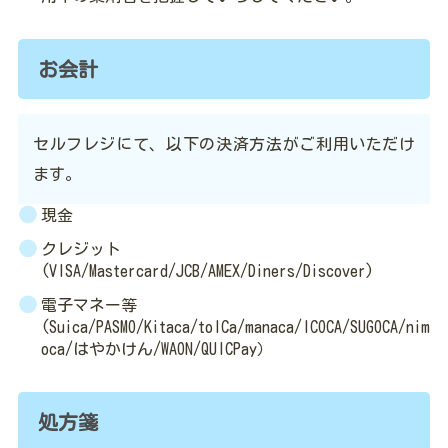
お会計
セルフレジにて、以下の決済方法がご利用いただけ
ます。
現金
クレジット
(VISA/Mastercard/JCB/AMEX/Diners/Discover)
電子マネー等
(Suica/PASMO/Kitaca/tolCa/manaca/ICOCA/SUGOCA/nim
oca/はやかけん/WAON/QUICPay）
処方箋