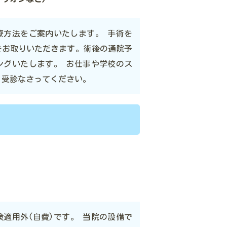
療方法をご案内いたします。 手術を
をお取りいただきます。術後の通院予
ングいたします。 お仕事や学校のス
、受診なさってください。
適用外(自費)です。 当院の設備で