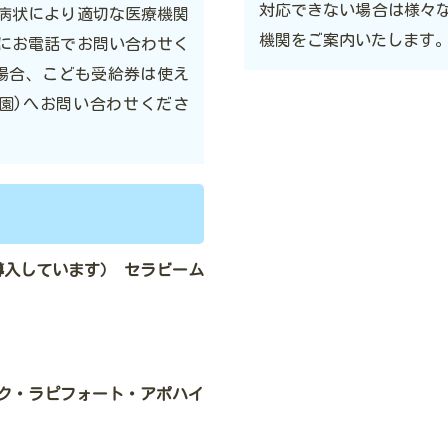
対応できない場合は様々
病状により適切な医療機関
機関をご案内いたします
にお電話でお問い合わせく
の場合、こども受給券は使え
園)へお問い合わせくださ
入しています） セラビーム
）
ク・ラピフォート・アポハイ