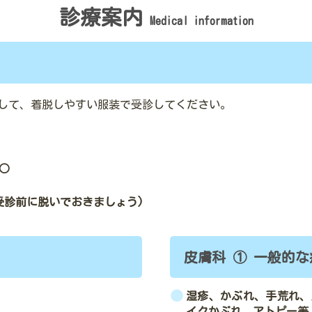
診療案内
Medical information
して、着脱しやすい服装で受診してください。
○
受診前に脱いでおきましょう)
皮膚科 ① 一般的な
湿疹、かぶれ、手荒れ、
イクかぶれ、アトピー等