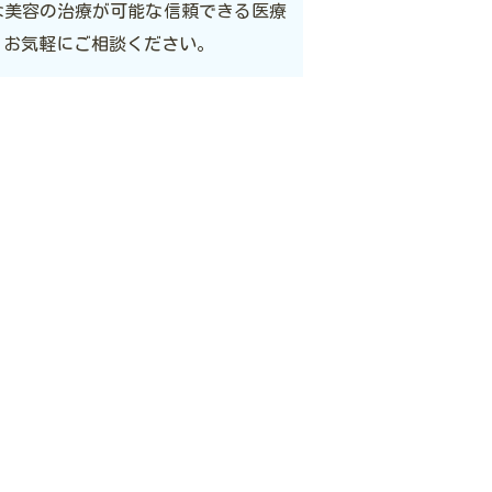
な美容の治療が可能な信頼できる医療
。お気軽にご相談ください。