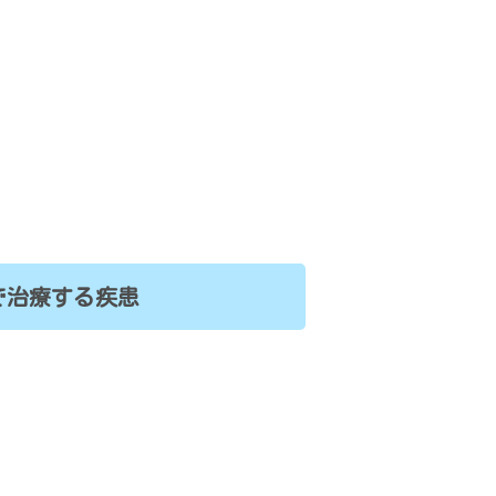
で治療する疾患